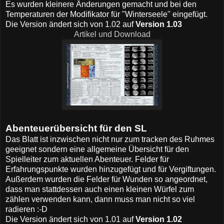
Es wurden kleinere Änderungen gemacht und bei den
Temperaturen der Modifikator für "Winterseele" eingefügt.
Die Version ändert sich von 1.02 auf
Version 1.03
Artikel und Download
Abenteuerübersicht für den SL
Das Blatt ist inzwischen nicht nur zum tracken des Ruhmes
geeignet sondern eine allgemeine Übersicht für den
Spielleiter zum aktuellen Abenteuer. Felder für
Erfahrungspunkte wurden hinzugefügt und für Vergiftungen.
Außerdem wurden die Felder für Wunden so angeordnet,
dass man stattdessen auch einen kleinen Würfel zum
zählen verwenden kann, dann muss man nicht so viel
radieren :-D
Die Version ändert sich von 1.01 auf
Version 1.02