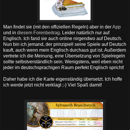
Man findet sie (mit den offiziellen Regeln) aber in der
App
und in
diesem Forenbeitrag
. Leider natürlich nur auf
Englisch. Ich fand sie auch online nirgendwo auf Deutsch.
Nun bin ich jemand, der prinzipiell seine Spiele auf Deutsch
kauft, auch wenn mein Englisch durchaus gut ist. Außerdem
vertrete ich die Meinung, eine Übersetzung von Spielregeln
sollte selbstverständlich sein. Wenigstens, weil eben nicht
jeder im deutschsprachigen Raum perfekt Englisch spricht!
Daher habe ich die Karte eigenständig übersetzt. Ich hoffe
ich werde jetzt nicht verklagt ;-) Viel Spaß damit!