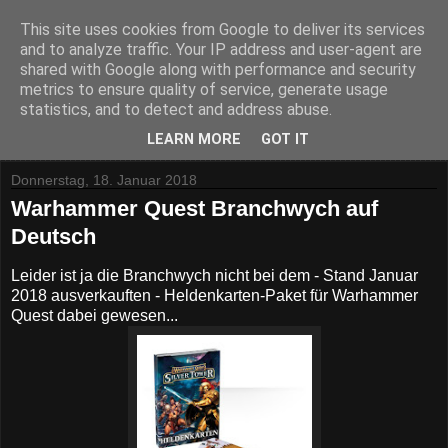
This site uses cookies from Google to deliver its services
and to analyze traffic. Your IP address and user-agent are
shared with Google along with performance and security
metrics to ensure quality of service, generate usage
statistics, and to detect and address abuse.
▼
LEARN MORE
GOT IT
Donnerstag, 18. Januar 2018
Warhammer Quest Branchwych auf
Deutsch
Leider ist ja die Branchwych nicht bei dem - Stand Januar
2018 ausverkauften - Heldenkarten-Paket für Warhammer
Quest dabei gewesen...