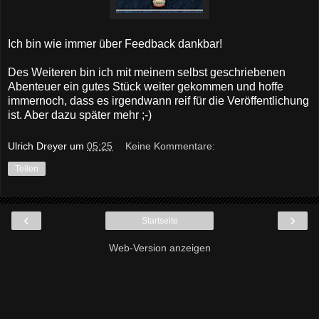
Ich bin wie immer über Feedback dankbar!
Des Weiteren bin ich mit meinem selbst geschriebenen
Abenteuer ein gutes Stück weiter gekommen und hoffe
immernoch, dass es irgendwann reif für die Veröffentlichung
ist. Aber dazu später mehr ;-)
Ulrich Dreyer
um
05:25
Keine Kommentare:
Teilen
‹
›
Startseite
Web-Version anzeigen