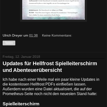
Ulrich Dreyer
um
01:38
Keine Kommentare:
Teilen
Freitag, 12. Januar 2018
Updates für Hellfrost Spielleiterschirm
und Abenteuerübersicht
Ich habe nach einer Weile mal ein paar kleine Updates in
die kostenlosen Hellfrost PDFs einfließen lassen.
Außerdem wurden eine Datei aktualisiert, die auf der
Prometheus-Seite noch nicht den neuesten Stand hatte:
Spielleiterschirm