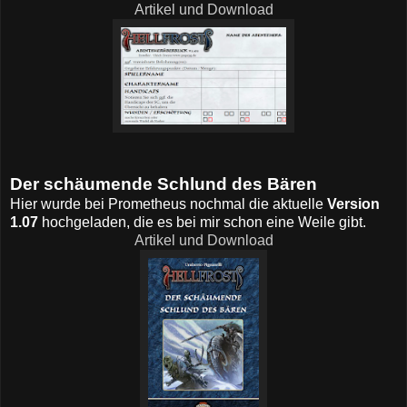
Artikel und Download
Der schäumende Schlund des Bären
Hier wurde bei Prometheus nochmal die aktuelle
Version
1.07
hochgeladen, die es bei mir schon eine Weile gibt.
Artikel und Download