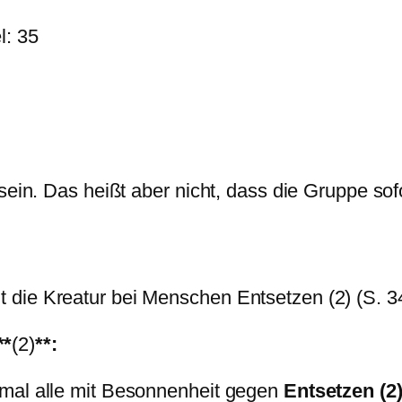
l: 35
sein. Das heißt aber nicht, dass die Gruppe sof
die Kreatur bei Menschen Entsetzen (2) (S. 3
**
(2)
**:
tmal alle mit Besonnenheit gegen
Entsetzen (2