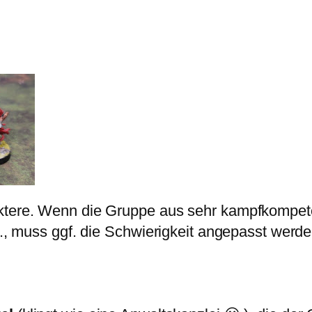
aktere. Wenn die Gruppe aus sehr kampfkompet
w., muss ggf. die Schwierigkeit angepasst werde