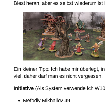
Biest heran, aber es selbst wiederum ist 
Ein kleiner Tipp: Ich habe mir überlegt, 
viel, daher darf man es nicht vergessen.
Initiative
(Als System verwende ich W10 
Mefodiy Mikhailov 49