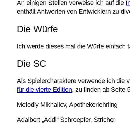
An einigen Stellen verweise ich auf die
I
enthält Antworten von Entwicklern zu di
Die Würfe
Ich werde dieses mal die Würfe einfach 
Die SC
Als Spielercharaktere verwende ich die 
für die vierte Edition
, zu finden ab Seite 
Mefodiy Mikhailov, Apothekerlehrling
Adalbert „Addi“ Schroepfer, Stricher