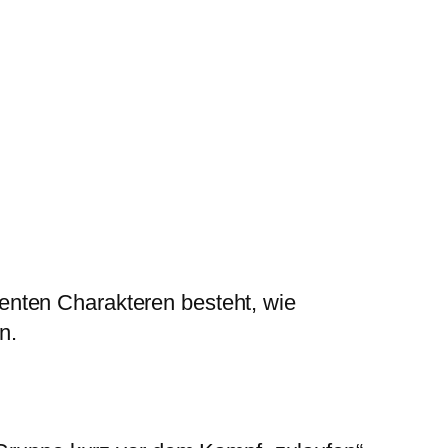
enten Charakteren besteht, wie
n.