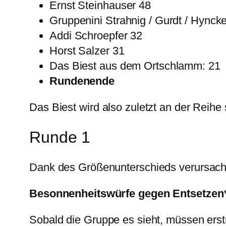
Ernst Steinhauser 48
Gruppenini Strahnig / Gurdt / Hyncke
Addi Schroepfer 32
Horst Salzer 31
Das Biest aus dem Ortschlamm: 21
Rundenende
Das Biest wird also zuletzt an der Reihe 
Runde 1
Dank des Größenunterschieds verursacht 
Besonnenheitswürfe gegen Entsetzen
Sobald die Gruppe es sieht, müssen ers