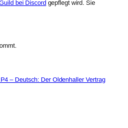
Guild bei Discord
gepflegt wird. Sie
kommt.
4 – Deutsch: Der Oldenhaller Vertrag