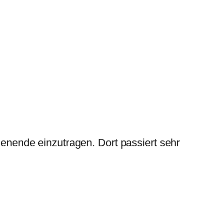
ndenende einzutragen. Dort passiert sehr