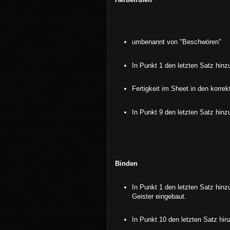
umbenannt von "Beschwören"
In Punkt 1 den letzten Satz hin
Fertigkeit im Sheet in den korre
In Punkt 9 den letzten Satz hinz
Binden
In Punkt 1 den letzten Satz hin
Geister eingebaut.
In Punkt 10 den letzten Satz hin