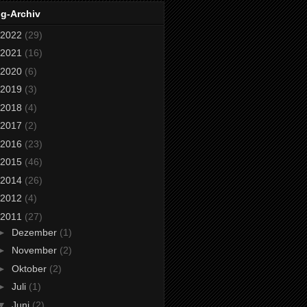
og-Archiv
2022
(29)
2021
(16)
2020
(6)
2019
(3)
2018
(4)
2017
(2)
2016
(23)
2015
(46)
2014
(26)
2012
(4)
2011
(27)
►
Dezember
(1)
►
November
(2)
►
Oktober
(2)
►
Juli
(1)
▼
Juni
(2)