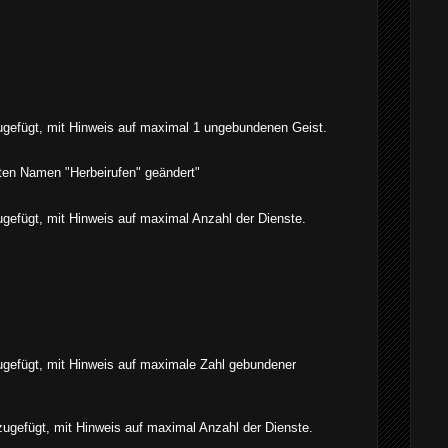
zugefügt, mit Hinweis auf maximal 1 ungebundenen Geist.
kten Namen "Herbeirufen" geändert"
ugefügt, mit Hinweis auf maximal Anzahl der Dienste.
zugefügt, mit Hinweis auf maximale Zahl gebundener
zugefügt, mit Hinweis auf maximal Anzahl der Dienste.