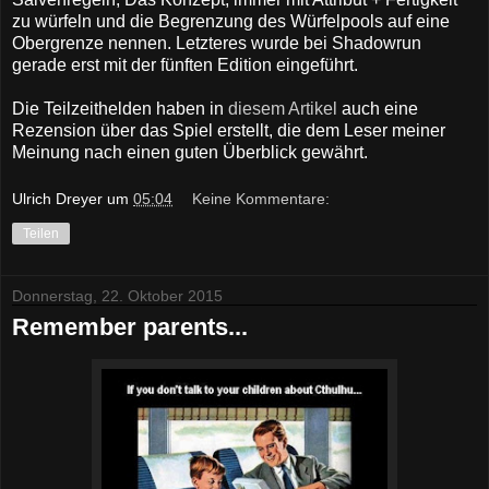
zu würfeln und die Begrenzung des Würfelpools auf eine
Obergrenze nennen. Letzteres wurde bei Shadowrun
gerade erst mit der fünften Edition eingeführt.
Die Teilzeithelden haben in
diesem Artikel
auch eine
Rezension über das Spiel erstellt, die dem Leser meiner
Meinung nach einen guten Überblick gewährt.
Ulrich Dreyer
um
05:04
Keine Kommentare:
Teilen
Donnerstag, 22. Oktober 2015
Remember parents...