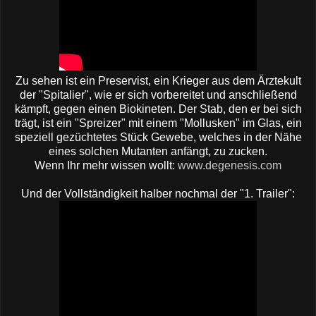
Zu sehen ist ein Preservist, ein Krieger aus dem Ärztekult
der "Spitalier", wie er sich vorbereitet und anschließend
kämpft, gegen einen Biokineten. Der Stab, den er bei sich
trägt, ist ein "Spreizer" mit einem "Mollusken" im Glas, ein
speziell gezüchtetes Stück Gewebe, welches in der Nähe
eines solchen Mutanten anfängt, zu zucken.
Wenn Ihr mehr wissen wollt:
www.degenesis.com
Und der Vollständigkeit halber nochmal der "1. Trailer":