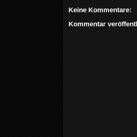
Keine Kommentare:
Kommentar veröffent