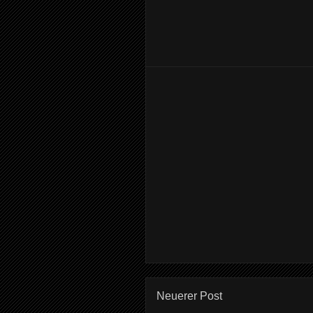
Neuerer Post