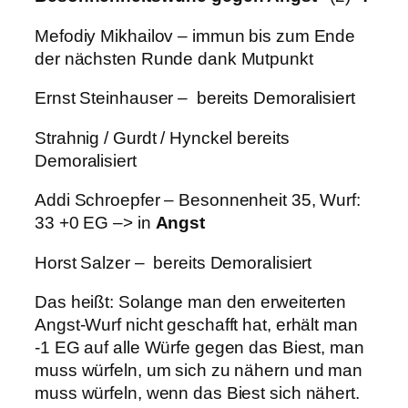
Mefodiy Mikhailov – immun bis zum Ende
der nächsten Runde dank Mutpunkt
Ernst Steinhauser – bereits Demoralisiert
Strahnig / Gurdt / Hynckel bereits
Demoralisiert
Addi Schroepfer – Besonnenheit 35, Wurf:
33 +0 EG –> in
Angst
Horst Salzer – bereits Demoralisiert
Das heißt: Solange man den erweiterten
Angst-Wurf nicht geschafft hat, erhält man
-1 EG auf alle Würfe gegen das Biest, man
muss würfeln, um sich zu nähern und man
muss würfeln, wenn das Biest sich nähert.