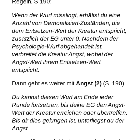
Regeln, S 190:
Wenn der Wurf misslingt, erhältst du eine
Anzahl von Demoralisiert-Zuständen, die
dem Entsetzen-Wert der Kreatur entspricht,
zusätzlich der EG unter 0. Nachdem der
Psychologie-Wurf abgehandelt ist,
verbreitet die Kreatur Angst, wobei der
Angst-Wert ihrem Entsetzen-Wert
entspricht.
Dann geht es weiter mit
Angst (2)
(S. 190).
Du kannst diesen Wurf am Ende jeder
Runde fortsetzen, bis deine EG den Angst-
Wert der Kreatur erreichen oder übertreffen.
Bis dir dies gelungen ist, unterliegst du der
Angst.