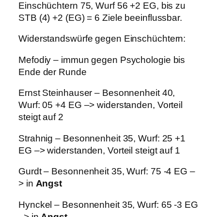
Einschüchtern 75, Wurf 56 +2 EG, bis zu
STB (4) +2 (EG) = 6 Ziele beeinflussbar.
Widerstandswürfe gegen Einschüchtern:
Mefodiy – immun gegen Psychologie bis
Ende der Runde
Ernst Steinhauser – Besonnenheit 40,
Wurf: 05 +4 EG –> widerstanden, Vorteil
steigt auf 2
Strahnig – Besonnenheit 35, Wurf: 25 +1
EG –> widerstanden, Vorteil steigt auf 1
Gurdt – Besonnenheit 35, Wurf: 75 -4 EG –
> in
Angst
Hynckel – Besonnenheit 35, Wurf: 65 -3 EG
–> in
Angst