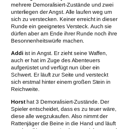
mehrere Demoralisiert-Zustände und zwei
unterliegen der Angst. Alle laufen weg um
sich zu verstecken. Keiner erreicht in dieser
Runde ein geeignetes Versteck. Auch sie
dürfen aber am Ende ihrer Runde noch ihre
Besonnenheitswürfe machen.
Addi
ist in Angst. Er zieht seine Waffen,
auch er hat im Zuge des Abenteuers
aufgerüstet und verfügt nun über ein
Schwert. Er läuft zur Seite und versteckt
sich erstmal hinter einem großen Stein in
Reichweite.
Horst
hat 3 Demoralisiert-Zustände. Der
Spieler entscheidet, dass es zu teuer wäre,
diese alle wegzukaufen. Also nimmt der
Rattenjäger die Beine in die Hand und läuft