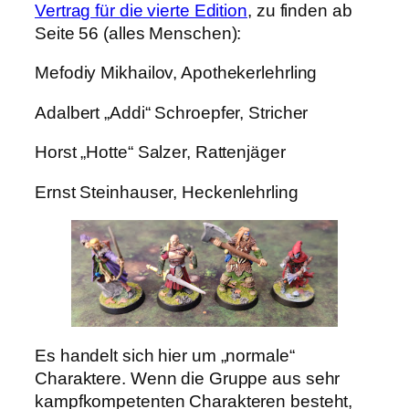
Vertrag für die vierte Edition
, zu finden ab
Seite 56 (alles Menschen):
Mefodiy Mikhailov, Apothekerlehrling
Adalbert „Addi“ Schroepfer, Stricher
Horst „Hotte“ Salzer, Rattenjäger
Ernst Steinhauser, Heckenlehrling
Es handelt sich hier um „normale“
Charaktere. Wenn die Gruppe aus sehr
kampfkompetenten Charakteren besteht,