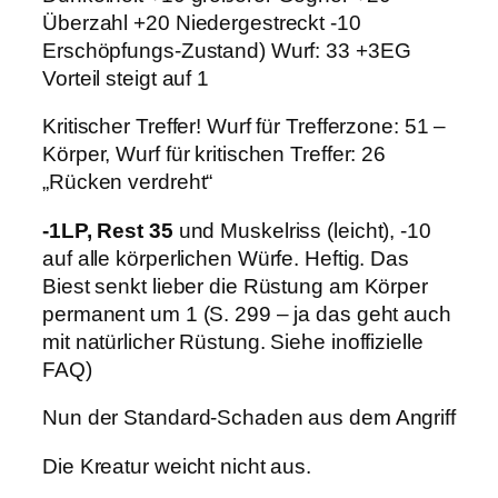
Überzahl +20 Niedergestreckt -10
Erschöpfungs-Zustand) Wurf: 33 +3EG
Vorteil steigt auf 1
Kritischer Treffer! Wurf für Trefferzone: 51 –
Körper, Wurf für kritischen Treffer: 26
„Rücken verdreht“
-1LP, Rest 35
und Muskelriss (leicht), -10
auf alle körperlichen Würfe. Heftig. Das
Biest senkt lieber die Rüstung am Körper
permanent um 1 (S. 299 – ja das geht auch
mit natürlicher Rüstung. Siehe inoffizielle
FAQ)
Nun der Standard-Schaden aus dem Angriff
Die Kreatur weicht nicht aus.