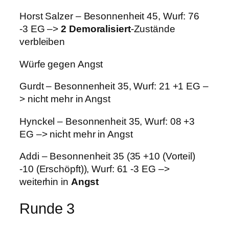
Horst Salzer – Besonnenheit 45, Wurf: 76
-3 EG –>
2 Demoralisiert
-Zustände
verbleiben
Würfe gegen Angst
Gurdt – Besonnenheit 35, Wurf: 21 +1 EG –
> nicht mehr in Angst
Hynckel – Besonnenheit 35, Wurf: 08 +3
EG –> nicht mehr in Angst
Addi – Besonnenheit 35 (35 +10 (Vorteil)
-10 (Erschöpft)), Wurf: 61 -3 EG –>
weiterhin in
Angst
Runde 3