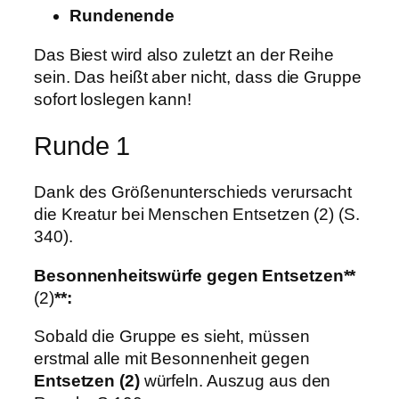
Rundenende
Das Biest wird also zuletzt an der Reihe
sein. Das heißt aber nicht, dass die Gruppe
sofort loslegen kann!
Runde 1
Dank des Größenunterschieds verursacht
die Kreatur bei Menschen Entsetzen (2) (S.
340).
Besonnenheitswürfe gegen Entsetzen**
(2)
**:
Sobald die Gruppe es sieht, müssen
erstmal alle mit Besonnenheit gegen
Entsetzen (2)
würfeln. Auszug aus den