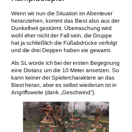
Wenn wir nun die Situation im Abenteuer
heranziehen, kommt das Biest also aus der
Dunkelheit gestürmt. Überraschung wird
wohl eher nicht der Fall sein, die Gruppe
hat ja schließlich die Fußabdrücke verfolgt
und die drei Deppen haben sie gewarnt.
Als SL würde ich bei der ersten Begegnung
eine Distanz um die 10 Meter ansetzen. So
kann keiner der Spielercharaktere an das
Biest heran, aber es selbst wiederum ist in
Angriffsweite (dank „Geschwind“).