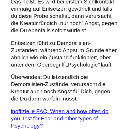
Das heißt: Es wird bei erstem Sichtkontakt
einmalig auf Entsetzen gewürfelt und falls
du diese Probe schaffst, dann verursacht
die Kreatur für dich „nur noch“ Angst, gegen
die Du ebenfalls sofort würfelst.
Entsetzen führt zu Demoralisiert-
Zuständen, während Angst im Grunde eher
ähnlich wie ein Zustand funktioniert, aber
unter dem Oberbegriff „Psychologie“ läuft.
Überwindest Du letztendlich die
Demoralisiert-Zustände, verursacht die
Kreatur auch noch Angst für Dich, gegen
die Du dann würfeln musst.
inoffizielle FAQ: When and how often do
you Test for Fear and other types of
Psychology?