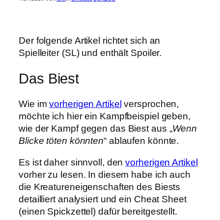
Der folgende Artikel richtet sich an
Spielleiter (SL) und enthält Spoiler.
Das Biest
Wie im
vorherigen Artikel
versprochen,
möchte ich hier ein Kampfbeispiel geben,
wie der Kampf gegen das Biest aus „
Wenn
Blicke töten könnten
“ ablaufen könnte.
Es ist daher sinnvoll, den
vorherigen Artikel
vorher zu lesen. In diesem habe ich auch
die Kreatureneigenschaften des Biests
detailliert analysiert und ein Cheat Sheet
(einen Spickzettel) dafür bereitgestellt.