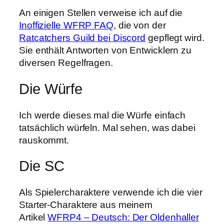
An einigen Stellen verweise ich auf die
Inoffizielle WFRP FAQ
, die von der
Ratcatchers Guild bei Discord
gepflegt wird.
Sie enthält Antworten von Entwicklern zu
diversen Regelfragen.
Die Würfe
Ich werde dieses mal die Würfe einfach
tatsächlich würfeln. Mal sehen, was dabei
rauskommt.
Die SC
Als Spielercharaktere verwende ich die vier
Starter-Charaktere aus meinem
Artikel
WFRP4 – Deutsch: Der Oldenhaller