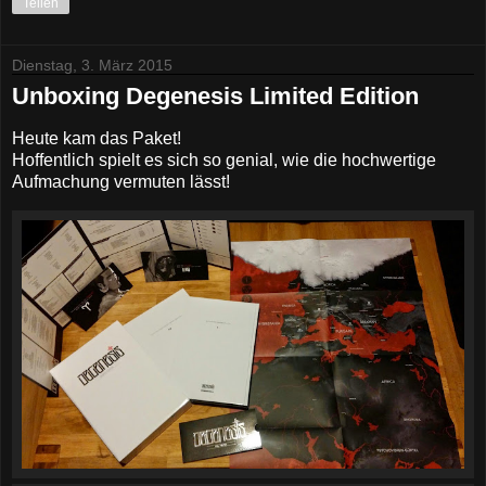
Teilen
Dienstag, 3. März 2015
Unboxing Degenesis Limited Edition
Heute kam das Paket!
Hoffentlich spielt es sich so genial, wie die hochwertige
Aufmachung vermuten lässt!