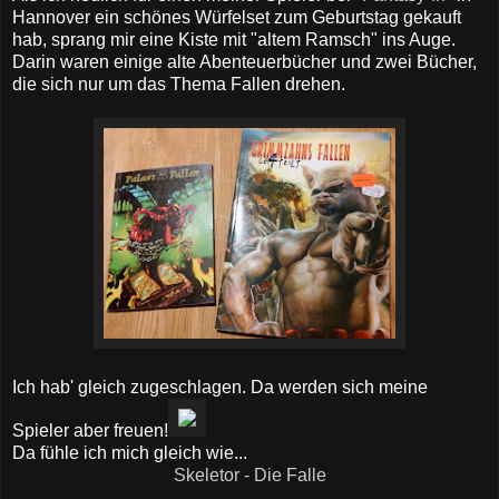
Hannover ein schönes Würfelset zum Geburtstag gekauft
hab, sprang mir eine Kiste mit "altem Ramsch" ins Auge.
Darin waren einige alte Abenteuerbücher und zwei Bücher,
die sich nur um das Thema Fallen drehen.
Ich hab' gleich zugeschlagen. Da werden sich meine
Spieler aber freuen!
Da fühle ich mich gleich wie...
Skeletor - Die Falle