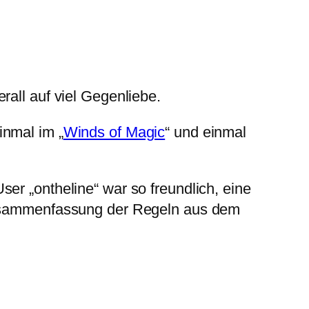
rall auf viel Gegenliebe.
inmal im „
Winds of Magic
“ und einmal
er „ontheline“ war so freundlich, eine
 Zusammenfassung der Regeln aus dem