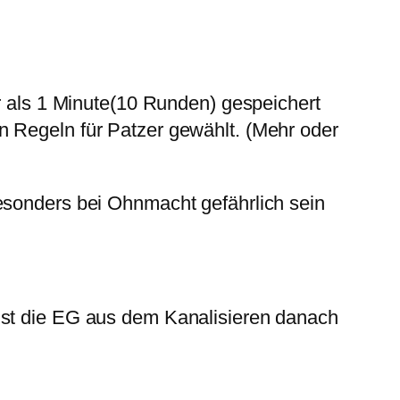
er als 1 Minute(10 Runden) gespeichert
n Regeln für Patzer gewählt. (Mehr oder
esonders bei Ohnmacht gefährlich sein
gst die EG aus dem Kanalisieren danach