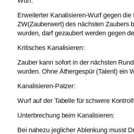
Wurf:
Erweiterter Kanalisieren-Wurf gegen die 
ZW(Zauberwert) des nächsten Zaubers b
wurden, darf gezaubert werden gegen de
Kritisches Kanalisieren:
Zauber kann sofort in der nächsten Ru
wurden. Ohne Äthergespür (Talent) ein Wur
Kanalisieren-Patzer:
Wurf auf der Tabelle für schwere Kontroll
Unterbrechung beim Kanalisieren:
Bei nahezu jeglicher Ablenkung musst D