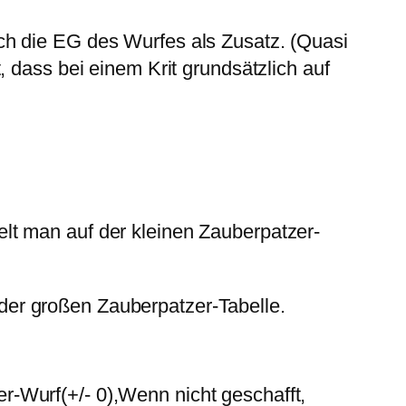
ch die EG des Wurfes als Zusatz. (Quasi
 dass bei einem Krit grundsätzlich auf
lt man auf der kleinen Zauberpatzer-
er großen Zauberpatzer-Tabelle.
-Wurf(+/- 0),Wenn nicht geschafft,