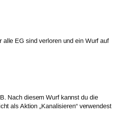
alle EG sind verloren und ein Wurf auf
KB. Nach diesem Wurf kannst du die
ht als Aktion „Kanalisieren“ verwendest