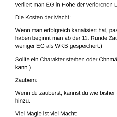
verliert man EG in Höhe der verlorenen 
Die Kosten der Macht:
Wenn man erfolgreich kanalisiert hat, pa
haben beginnt man ab der 11. Runde Zaub
weniger EG als WKB gespeichert.)
Sollte ein Charakter sterben oder Ohnmä
kann.)
Zaubern:
Wenn du zauberst, kannst du wie bisher 
hinzu.
Viel Magie ist viel Macht: