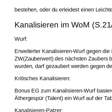
bestehen, oder du erleidest einen Leichte
Kanalisieren im WoM (S.21
Wurf:
Erweiterter Kanalisieren-Wurf gegen die 
ZW(Zauberwert) des nächsten Zaubers b
wurden, darf gezaubert werden gegen de
Kritisches Kanalisieren:
Bonus EG zum Kanalisieren-Wurf basie
Äthergespür (Talent) ein Wurf auf der Tabe
Kanalisieren-Patzer: