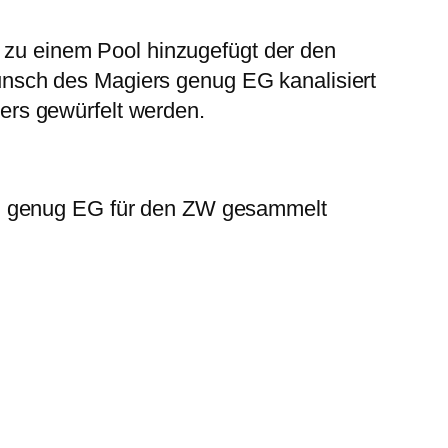
d zu einem Pool hinzugefügt der den
nsch des Magiers genug EG kanalisiert
ers gewürfelt werden.
on genug EG für den ZW gesammelt