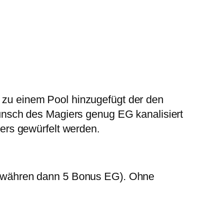
d zu einem Pool hinzugefügt der den
nsch des Magiers genug EG kanalisiert
ers gewürfelt werden.
 währen dann 5 Bonus EG). Ohne