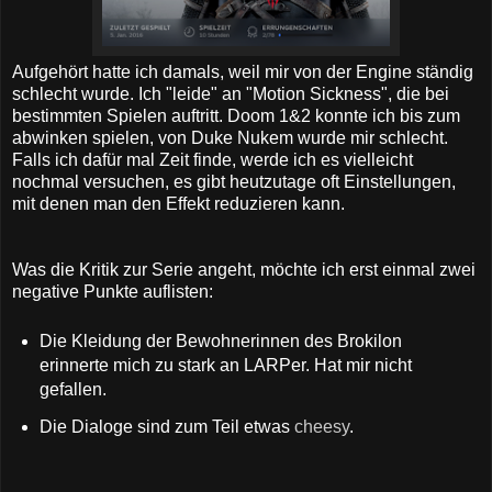
Aufgehört hatte ich damals, weil mir von der Engine ständig
schlecht wurde. Ich "leide" an "Motion Sickness", die bei
bestimmten Spielen auftritt. Doom 1&2 konnte ich bis zum
abwinken spielen, von Duke Nukem wurde mir schlecht.
Falls ich dafür mal Zeit finde, werde ich es vielleicht
nochmal versuchen, es gibt heutzutage oft Einstellungen,
mit denen man den Effekt reduzieren kann.
Was die Kritik zur Serie angeht, möchte ich erst einmal zwei
negative Punkte auflisten:
Die Kleidung der Bewohnerinnen des Brokilon
erinnerte mich zu stark an LARPer. Hat mir nicht
gefallen.
Die Dialoge sind zum Teil etwas
cheesy
.