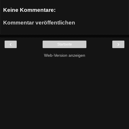
Keine Kommentare:
Kommentar veröffentlichen
‹
›
Startseite
Web-Version anzeigen