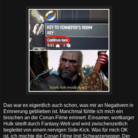
Das war es eigentlich auch schon, was mir an Negativem in
Erinnerung geblieben ist. Manchmal fühlte ich mich ein
bisschen an die Conan-Filme erinnert. Einsamer, wortkarger
Hulk streift durch Fantasy-Welt und wird zwischenzeitlich
begleitet von einem nervigen Side-Kick. Was für mich OK
ist, ich mochte die Conan Filme (mit Schwarzenegger. Der