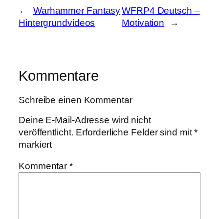
←
Warhammer Fantasy
WFRP4 Deutsch –
Hintergrundvideos
Motivation
→
Kommentare
Schreibe einen Kommentar
Deine E-Mail-Adresse wird nicht
veröffentlicht.
Erforderliche Felder sind mit
*
markiert
Kommentar
*