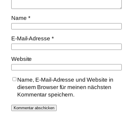
Name
*
E-Mail-Adresse
*
Website
Name, E-Mail-Adresse und Website in
diesem Browser für meinen nächsten
Kommentar speichern.