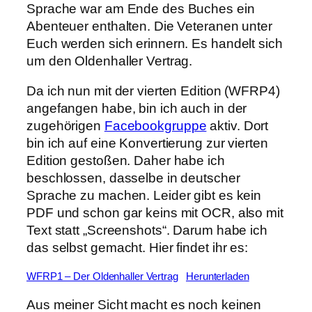
Sprache war am Ende des Buches ein
Abenteuer enthalten. Die Veteranen unter
Euch werden sich erinnern. Es handelt sich
um den Oldenhaller Vertrag.
Da ich nun mit der vierten Edition (WFRP4)
angefangen habe, bin ich auch in der
zugehörigen
Facebookgruppe
aktiv. Dort
bin ich auf eine Konvertierung zur vierten
Edition gestoßen. Daher habe ich
beschlossen, dasselbe in deutscher
Sprache zu machen. Leider gibt es kein
PDF und schon gar keins mit OCR, also mit
Text statt „Screenshots“. Darum habe ich
das selbst gemacht. Hier findet ihr es:
WFRP1 – Der Oldenhaller Vertrag
Herunterladen
Aus meiner Sicht macht es noch keinen