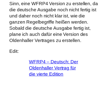
Sinn, eine WFRP4 Version zu erstellen, da
die deutsche Ausgabe noch nicht fertig ist
und daher noch nicht klar ist, wie die
ganzen Regelbegriffe heißen werden.
Sobald die deutsche Ausgabe fertig ist,
plane ich auch dafür eine Version des
Oldenhaller Vertrages zu erstellen.
Edit:
WFRP4 – Deutsch: Der
Oldenhaller Vertrag für
die vierte Edition